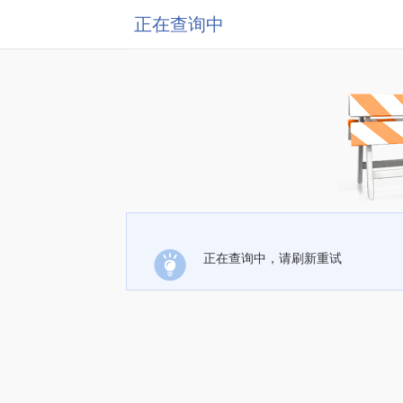
正在查询中
正在查询中，请刷新重试