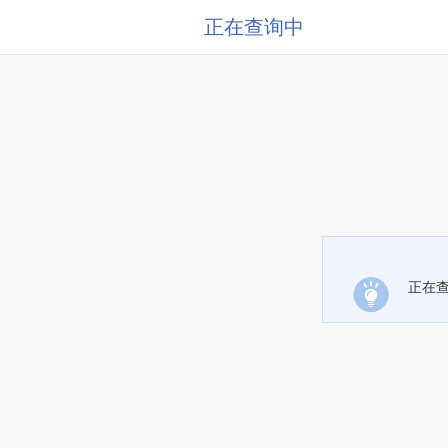
正在查询中
正在