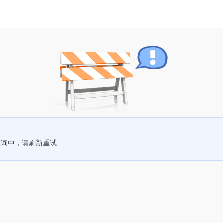
查询中，请刷新重试