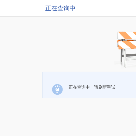
正在查询中
正在查询中，请刷新重试